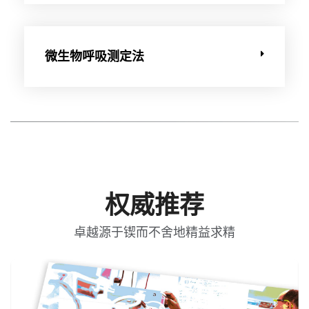
微生物呼吸测定法
权威推荐
卓越源于锲而不舍地精益求精