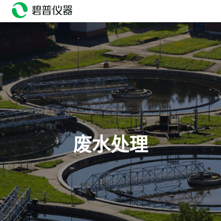
head>
废水处理