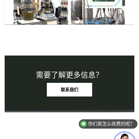
AMPTS
II 被用作推荐的实验平台，用于展示生物甲烷潜
力（BMP）和特定产甲烷活性（SMA）分析的执行过程。
需要了解更多信息？
联系我们
你们是怎么收费的呢？