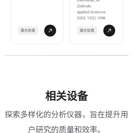
Debowski, M.
Zielinski
Applied Sciences
2023; 13(2):1098
废水处理
废水处理
相关设备
探索多样化的分析仪器，旨在提升用
户研究的质量和效率。