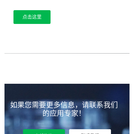
点击这里
如果您需要更多信息，请联系我们
的应用专家！