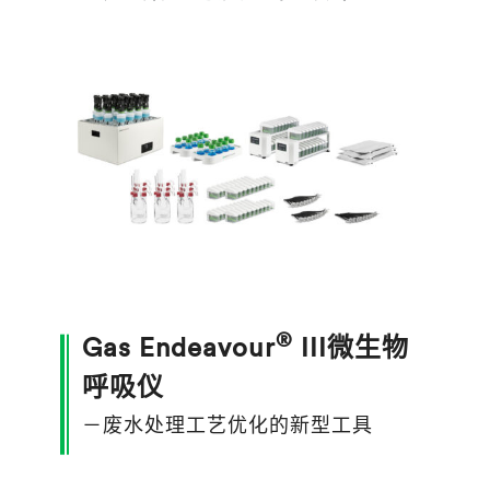
®
Gas Endeavour
III微生物
呼吸仪
－废水处理工艺优化的新型工具