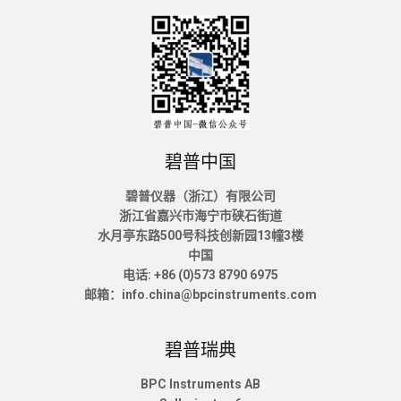
碧普中国
碧普仪器（浙江）有限公司
浙江省嘉兴市海宁市硖石街道
水月亭东路500号科技创新园13幢3楼
中国
电话: +86 (0)573 8790 6975
邮箱：info.china@bpcinstruments.com
碧普瑞典
BPC Instruments AB