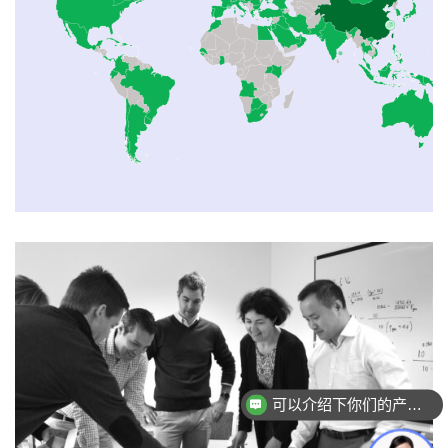
可以介绍下你们的产品么？