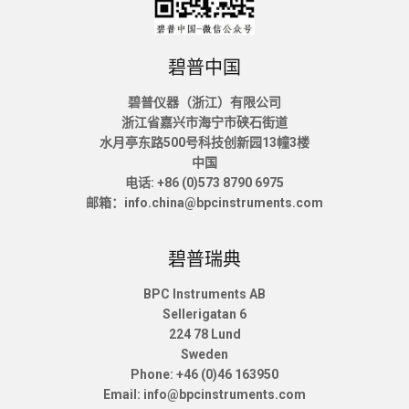
碧普中国
碧普仪器（浙江）有限公司
浙江省嘉兴市海宁市硖石街道
水月亭东路500号科技创新园13幢3楼
中国
电话: +86 (0)573 8790 6975
邮箱：info.china@bpcinstruments.com
碧普瑞典
BPC Instruments AB
Sellerigatan 6
224 78 Lund
Sweden
Phone: +46 (0)46 163950
Email: info@bpcinstruments.com