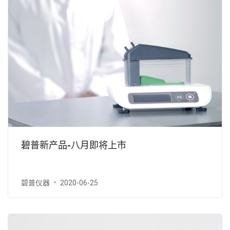
碧普新产品-八月即将上市
碧普仪器
2020-06-25