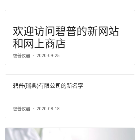
欢迎访问碧普的新网站
和网上商店
碧普仪器
2020-09-25
碧普(瑞典)有限公司的新名字
碧普仪器
2020-08-18