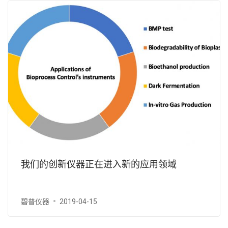
我们的创新仪器正在进入新的应用领域
碧普仪器
2019-04-15