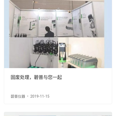
固废处理，碧普与您一起
碧普仪器
2019-11-15