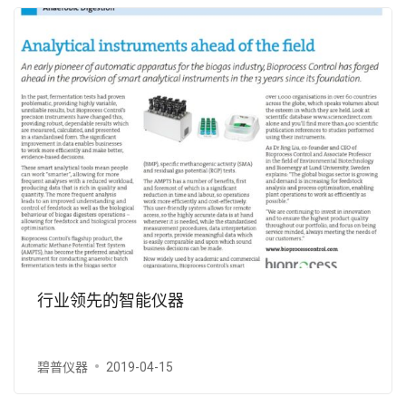
行业领先的智能仪器
碧普仪器
2019-04-15