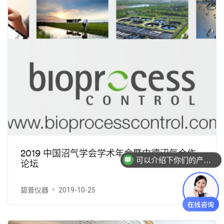
可以介绍下你们的产品么？
2019 中国沼气学会学术年会暨中德沼气合作
论坛
你们是怎么收费的呢？
碧普仪器
2019-10-25