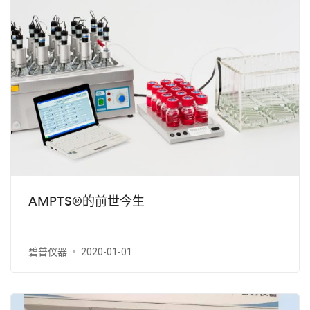
AMPTS®的前世今生
碧普仪器
2020-01-01