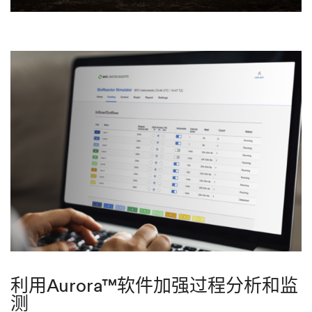
利用Aurora™软件加强过程分析和监
测