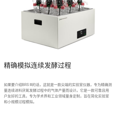
精确模拟连续发酵过程
如果要介绍BRS III的话，这就是一款尖端的实验室仪器，专为精确测
量连续进料厌氧发酵过程中的气体产量而设计。它是一款可靠且用
户友好的工具，专为学术界和工业领域量身定制，旨在简化实验室
和小规模过程模拟。