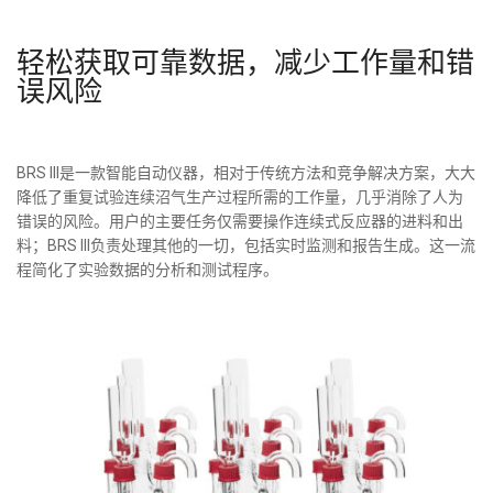
轻松获取可靠数据，减少工作量和错
误风险
BRS III是一款智能自动仪器，相对于传统方法和竞争解决方案，大大
降低了重复试验连续沼气生产过程所需的工作量，几乎消除了人为
错误的风险。用户的主要任务仅需要操作连续式反应器的进料和出
料；BRS III负责处理其他的一切，包括实时监测和报告生成。这一流
程简化了实验数据的分析和测试程序。