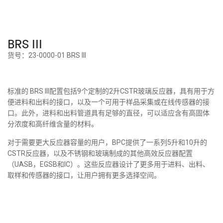
BRS III
货号：23-0000-01 BRS III
标准的 BRS III配置包括9个定制的2升CSTR玻璃反应器，具有用于方
便进料和出料的接口，以及一个可用于样品采集或在线传感器的接
口。此外，进料和出料管道具有足够的直径，可以适应含有高固体
分浓度和高纤维含量的材料。
对于需要更大反应器容量的用户，BPC提供了一系列5升和10升的
CSTR反应器，以及不锈钢和玻璃制成的其他高效反应器配置
（UASB，EGSB和IC）。这些反应器设计了更多用于进料、出料、
取样和传感器的接口，让用户拥有更多选择空间。