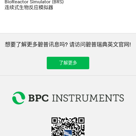
BioReactor Simulator (BRS)
连续式生物反应模拟器
想要了解更多碧普讯息吗? 请访问碧普瑞典英文官网!
了解更多