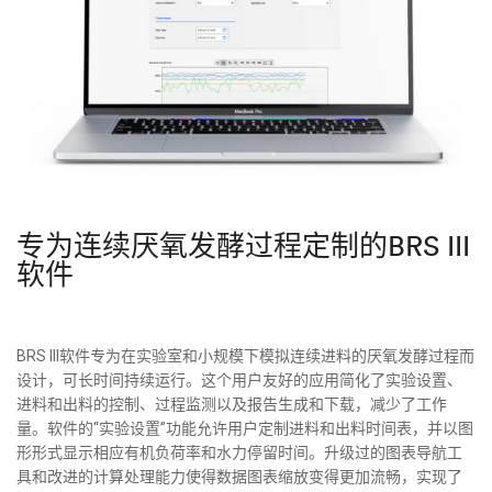
专为连续厌氧发酵过程定制的BRS III
软件
BRS III软件专为在实验室和小规模下模拟连续进料的厌氧发酵过程而
设计，可长时间持续运行。这个用户友好的应用简化了实验设置、
进料和出料的控制、过程监测以及报告生成和下载，减少了工作
量。软件的“实验设置”功能允许用户定制进料和出料时间表，并以图
形形式显示相应有机负荷率和水力停留时间。升级过的图表导航工
具和改进的计算处理能力使得数据图表缩放变得更加流畅，实现了