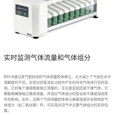
实时监测气体流量和气体组分
BRS III通过其气密封闭的气体测量腔体单元，大大减小了气体在水中
溶解度的干扰，实现对厌氧消化过程中产生的任何气体进行实时监
测。它的每个通道都是独立测量的，无论是湿润还是干燥气体，它
都能够确保独立精准测量，并适应气体成分的变化和干燥或湿润条
件的影响。此外，当两个气体测量腔体单元串联连接并去除特定气
体成分（如二氧化碳）时，可实现对沼气中主要气体组分的实时估
算。