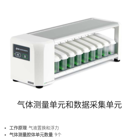
气体测量单元和数据采集单元
工作原理
: 气液置换和浮力
气体测量腔体单元数量
: 9个