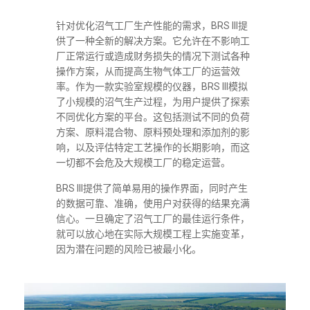
针对优化沼气工厂生产性能的需求，BRS III提
供了一种全新的解决方案。它允许在不影响工
厂正常运行或造成财务损失的情况下测试各种
操作方案，从而提高生物气体工厂的运营效
率。作为一款实验室规模的仪器，BRS III模拟
了小规模的沼气生产过程，为用户提供了探索
不同优化方案的平台。这包括测试不同的负荷
方案、原料混合物、原料预处理和添加剂的影
响，以及评估特定工艺操作的长期影响，而这
一切都不会危及大规模工厂的稳定运营。
BRS III提供了简单易用的操作界面，同时产生
的数据可靠、准确，使用户对获得的结果充满
信心。一旦确定了沼气工厂的最佳运行条件，
就可以放心地在实际大规模工程上实施变革，
因为潜在问题的风险已被最小化。