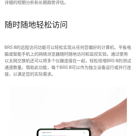
详细的短期分析和长期趋势评估。
随时随地轻松访问
BRS III的远程访问功能可以轻松实现从任何您偏好的计算机、平板电
脑或智能手机上的网络浏览器随时随地访问和监控实验。通过使用
以太网交换机还可以将多个仪器连接在一起，轻松倍增BRS III的测试
通道数量。借助此功能，每个BRS III可以作为独立设备运行或并行连
接，以满足您的实际需求。