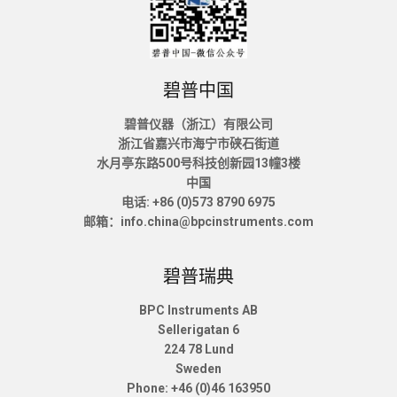
碧普中国
碧普仪器（浙江）有限公司
浙江省嘉兴市海宁市硖石街道
水月亭东路500号科技创新园13幢3楼
中国
电话: +86 (0)573 8790 6975
邮箱：info.china@bpcinstruments.com
碧普瑞典
BPC Instruments AB
Sellerigatan 6
224 78 Lund
Sweden
Phone: +46 (0)46 163950