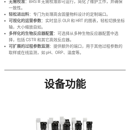
无需校准
：BRS III 无需校准即可运行，简化了维护工作，并确保
一致性。
轻松进出料
：专门为处理高含固量物料设计的定制端口。
可视化的运营参数
：实时显示 OLR 和 HRT 的图表，轻松切换坐标
轴，大小缩放自如。
多样化的生物反应器配置
：可选择从多种生物反应器配置中选
择，包括 CSTR 和其它高效反应器。
可扩展的过程参数监测
：提供额外的端口，用于其他过程参数的
取样或在线监测，如 pH、ORP、温度等。
设备功能