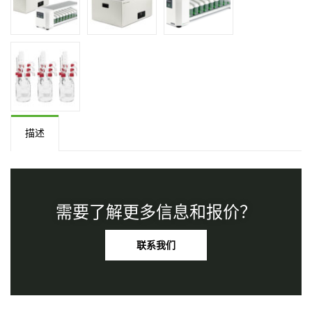
描述
需要了解更多信息和报价？
联系我们