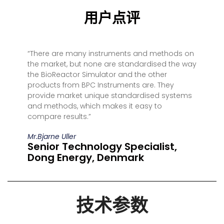
用户点评
“There are many instruments and methods on
the market, but none are standardised the way
the BioReactor Simulator and the other
products from BPC Instruments are. They
provide market unique standardised systems
and methods, which makes it easy to
compare results.”
Mr.Bjarne Uller
Senior Technology Specialist,
Dong Energy, Denmark
技术参数