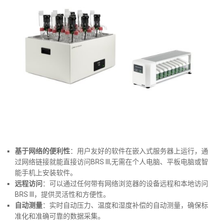
基于网络的便利性
：用户友好的软件在嵌入式服务器上运行，通
过网络链接就能直接访问BRS III,无需在个人电脑、平板电脑或智
能手机上安装软件。
远程访问
：可以通过任何带有网络浏览器的设备远程和本地访问
BRS III，提供灵活性和方便性。
自动测量
：实时自动压力、温度和湿度补偿的自动测量，确保标
准化和准确可靠的数据采集。