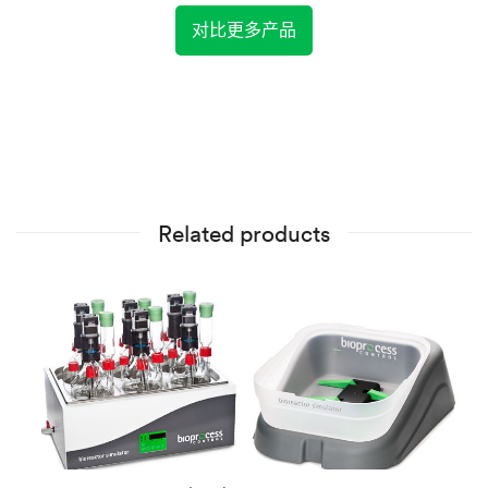
对比更多产品
Related products