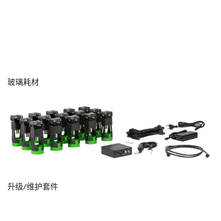
玻璃耗材
升级/维护套件