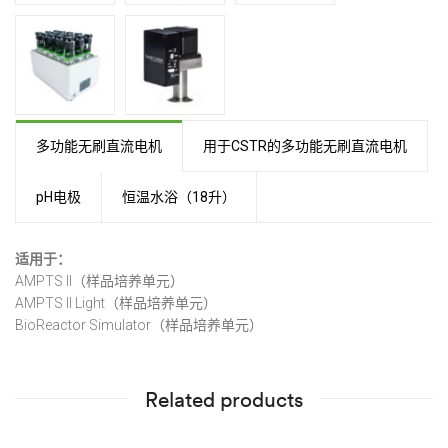
多功能无刷直流电机
用于CSTR的多功能无刷直流电机
pH电极
恒温水浴（18升）
适用于：
AMPTS II（样品培养单元）
AMPTS II Light（样品培养单元）
BioReactor Simulator（样品培养单元）
Related products