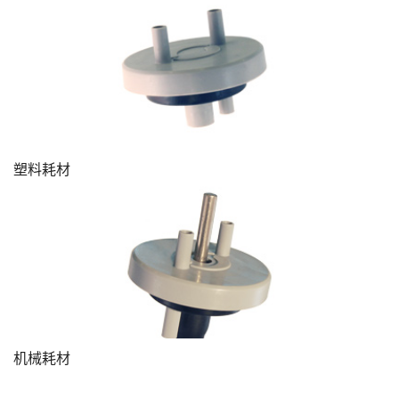
塑料耗材
机械耗材