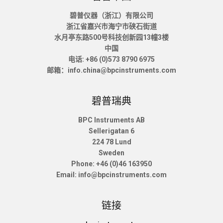
碧普仪器（浙江）有限公司
浙江省嘉兴市海宁市硖石街道
水月亭东路500号科技创新园13幢3楼
中国
电话: +86 (0)573 8790 6975
邮箱：info.china@bpcinstruments.com
碧普瑞典
BPC Instruments AB
Sellerigatan 6
224 78 Lund
Sweden
Phone: +46 (0)46 163950
Email: info@bpcinstruments.com
链接